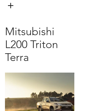
Mitsubishi
L200 Triton
Terra