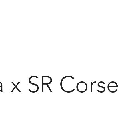
 x SR Corse