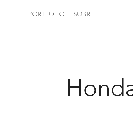
PORTFOLIO
SOBRE
Honda